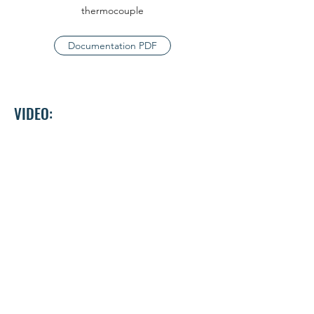
thermocouple
Documentation PDF
VIDEO: