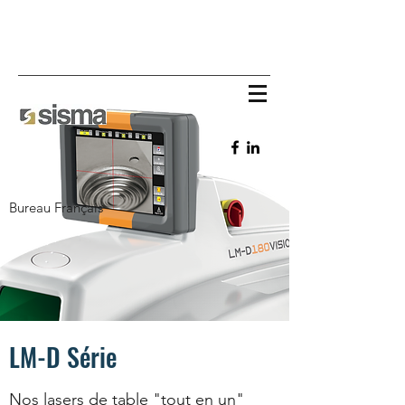
Bureau Français
LM-D Série
Nos lasers de table "tout en un"