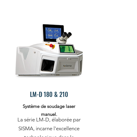
LM-D 180 & 210
Système de soudage laser
manuel.
La série LM-D, élaborée par
SISMA, incarne l'excellence