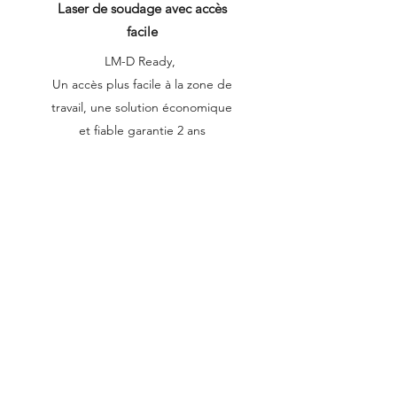
Laser de soudage avec accès
facile
LM-D Ready,
Un accès plus facile à la zone de
travail, une solution économique
et fiable garantie 2 ans