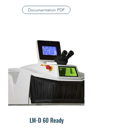
Documentation PDF
LM-D 60 Ready