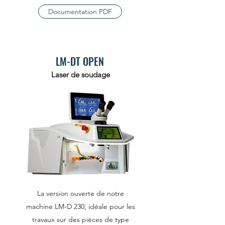
Documentation PDF
LM-DT OPEN
Laser de soudage
La version ouverte de notre
machine LM-D 230, idéale pour les
travaux sur des pièces de type