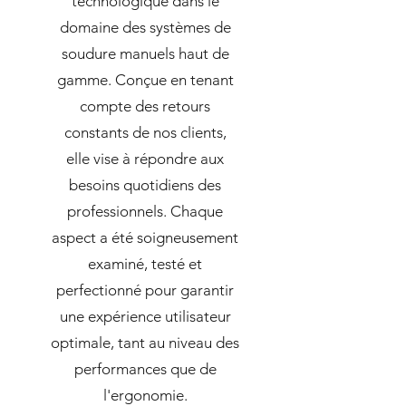
technologique dans le
domaine des systèmes de
soudure manuels haut de
gamme. Conçue en tenant
compte des retours
constants de nos clients,
elle vise à répondre aux
besoins quotidiens des
professionnels. Chaque
aspect a été soigneusement
examiné, testé et
perfectionné pour garantir
une expérience utilisateur
optimale, tant au niveau des
performances que de
l'ergonomie.