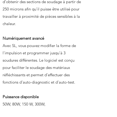
d’obtenir des sections de soudage à partir de
250 microns afin qu’il puisse être utilisé pour
travailler à proximité de pièces sensibles à la
chaleur.
Numériquement avancé
Avec SL, vous pouvez modifier la forme de
l’impulsion et programmer jusqu’à 3
soudures différentes. Le logiciel est conçu
pour faciliter le soudage des matériaux
réfléchissants et permet d’effectuer des
fonctions d’auto-diagnostic et d’auto-test.
Puissance disponible
50W, 80W, 150 W, 300W,