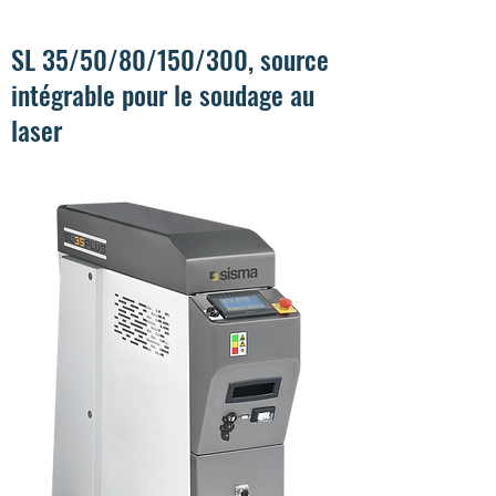
SL 35/50/80/150/300, source
intégrable pour le soudage au
laser