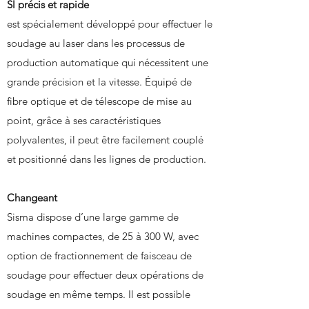
Sl précis et rapide
est spécialement développé pour effectuer le
soudage au laser dans les processus de
production automatique qui nécessitent une
grande précision et la vitesse. Équipé de
fibre optique et de télescope de mise au
point, grâce à ses caractéristiques
polyvalentes, il peut être facilement couplé
et positionné dans les lignes de production.
Changeant
Sisma dispose d’une large gamme de
machines compactes, de 25 à 300 W, avec
option de fractionnement de faisceau de
soudage pour effectuer deux opérations de
soudage en même temps. Il est possible