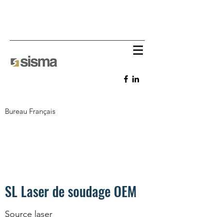
Bureau Français
SL Laser de soudage OEM
Source laser