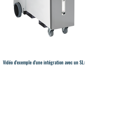
Vidéo d'exemple d'une intégration avec un SL: